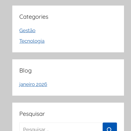
Categories
Gestão
Tecnologia
Blog
janeiro 2026
Pesquisar
Pesquisar