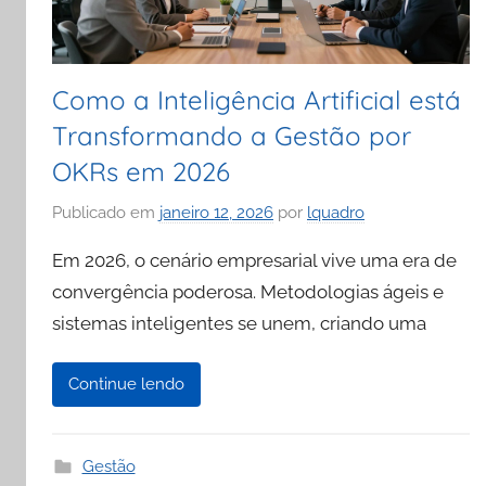
Como a Inteligência Artificial está
Transformando a Gestão por
OKRs em 2026
Publicado em
janeiro 12, 2026
por
lquadro
Em 2026, o cenário empresarial vive uma era de
convergência poderosa. Metodologias ágeis e
sistemas inteligentes se unem, criando uma
Continue lendo
Gestão