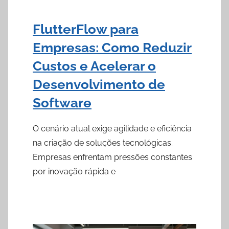
FlutterFlow para
Empresas: Como Reduzir
Custos e Acelerar o
Desenvolvimento de
Software
O cenário atual exige agilidade e eficiência
na criação de soluções tecnológicas.
Empresas enfrentam pressões constantes
por inovação rápida e