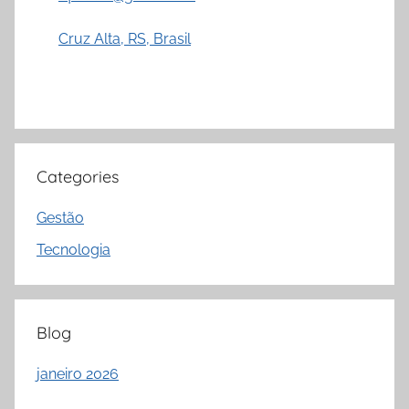
Cruz Alta, RS, Brasil
Categories
Gestão
Tecnologia
Blog
janeiro 2026