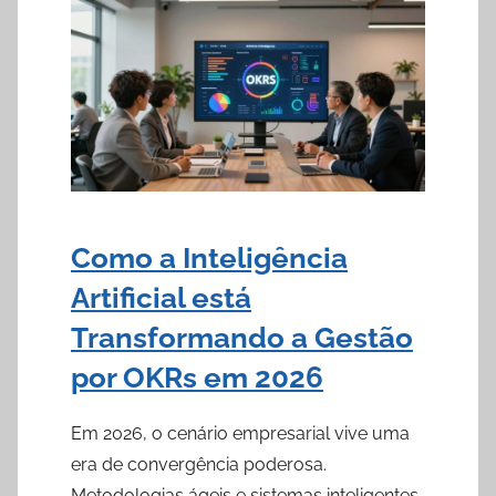
Como a Inteligência
Artificial está
Transformando a Gestão
por OKRs em 2026
Em 2026, o cenário empresarial vive uma
era de convergência poderosa.
Metodologias ágeis e sistemas inteligentes