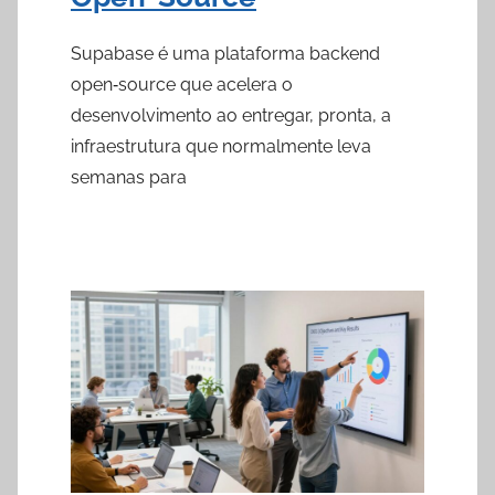
Supabase é uma plataforma backend
open‑source que acelera o
desenvolvimento ao entregar, pronta, a
infraestrutura que normalmente leva
semanas para