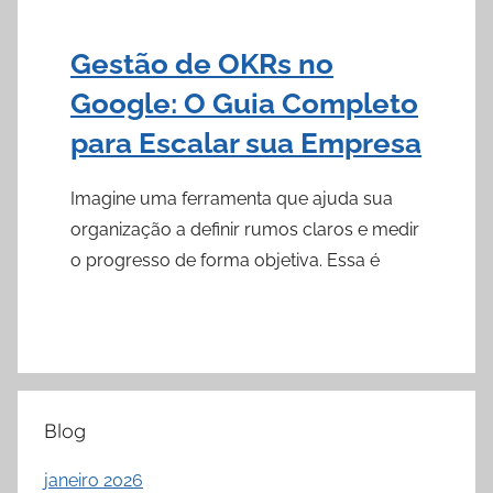
Gestão de OKRs no
Google: O Guia Completo
para Escalar sua Empresa
Imagine uma ferramenta que ajuda sua
organização a definir rumos claros e medir
o progresso de forma objetiva. Essa é
Blog
janeiro 2026