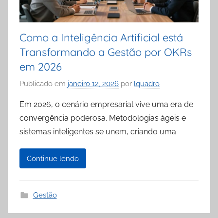
Como a Inteligência Artificial está
Transformando a Gestão por OKRs
em 2026
Publicado em
janeiro 12, 2026
por
lquadro
Em 2026, o cenário empresarial vive uma era de
convergência poderosa. Metodologias ágeis e
sistemas inteligentes se unem, criando uma
Continue lendo
Gestão