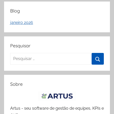
Blog
janeiro 2026
Pesquisar
Pesquisar
por:
Procura
Sobre
Artus - seu software de gestão de equipes, KPIs e